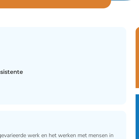
sistente
t gevarieerde werk en het werken met mensen in