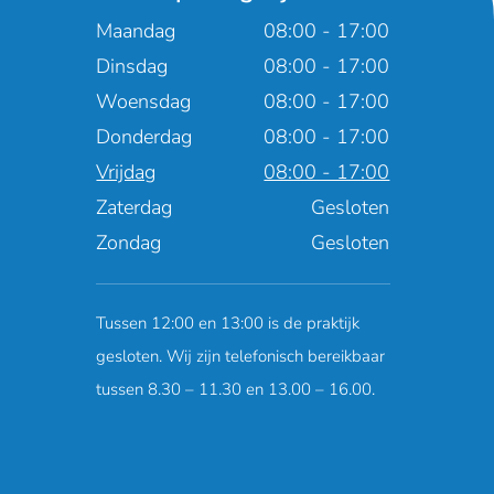
Maandag
08:00 - 17:00
Dinsdag
08:00 - 17:00
Woensdag
08:00 - 17:00
Donderdag
08:00 - 17:00
Vrijdag
08:00 - 17:00
Zaterdag
Gesloten
Zondag
Gesloten
Tussen 12:00 en 13:00 is de praktijk
gesloten. Wij zijn telefonisch bereikbaar
tussen 8.30 – 11.30 en 13.00 – 16.00.