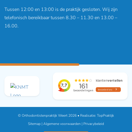
Tussen 12:00 en 13:00 is de praktijk gesloten. Wij zijn
telefonisch bereikbaar tussen 8.30 – 11.30 en 13.00 –
16.00.
© Orthodontistenpraktijk Weert 2026 • Realisatie:
TopPraktijk
Sitemap
|
Algemene voorwaarden
|
Privacybeleid