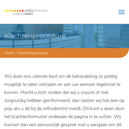
Klachtenprocedure
Home
-
Klachtenprocedure
Wij doen ons uiterste best om de behandeling zo prettig
mogelijk te laten verlopen en aan uw wensen tegemoet te
komen. Mocht u toch vinden dat wij u onjuist of niet
zorgvuldig hebben geïnformeerd, dan stellen wij het zeer op
prijs als u dit bij de orthodontist meldt. Dit kunt u doen door
het klachtenformulier onderaan de pagina in te vullen. Wij
kunnen dan een persoonlijk gesprek met u aangaan om dit