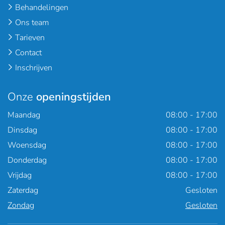
Behandelingen
Ons team
Tarieven
Contact
Inschrijven
Onze
openingstijden
Maandag
08:00 - 17:00
Dinsdag
08:00 - 17:00
Woensdag
08:00 - 17:00
Donderdag
08:00 - 17:00
Vrijdag
08:00 - 17:00
Zaterdag
Gesloten
Zondag
Gesloten