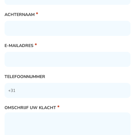
*
ACHTERNAAM
*
E-MAILADRES
TELEFOONNUMMER
*
OMSCHRIJF UW KLACHT