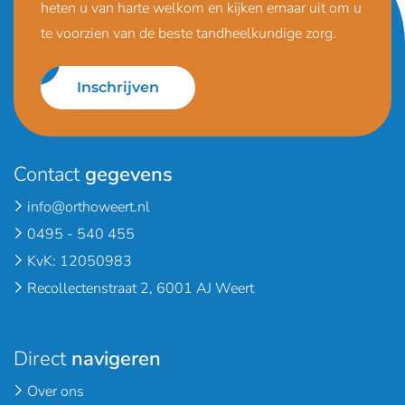
heten u van harte welkom en kijken ernaar uit om u
te voorzien van de beste tandheelkundige zorg.
Inschrijven
Contact
gegevens
info@orthoweert.nl
0495 - 540 455
KvK: 12050983
Recollectenstraat 2, 6001 AJ Weert
Direct
navigeren
Over ons